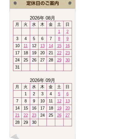
2026年 08月
月
火
水
木
金
土
日
1
2
3
4
5
6
7
8
9
10
11
12
13
14
15
16
17
18
19
20
21
22
23
24
25
26
27
28
29
30
31
2026年 09月
月
火
水
木
金
土
日
1
2
3
4
5
6
7
8
9
10
11
12
13
14
15
16
17
18
19
20
21
22
23
24
25
26
27
28
29
30