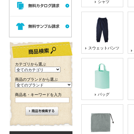
シャツ
スウェットパンツ
カテゴリから選ぶ
商品のブランドから選ぶ
バッグ
商品名・キーワードを入力