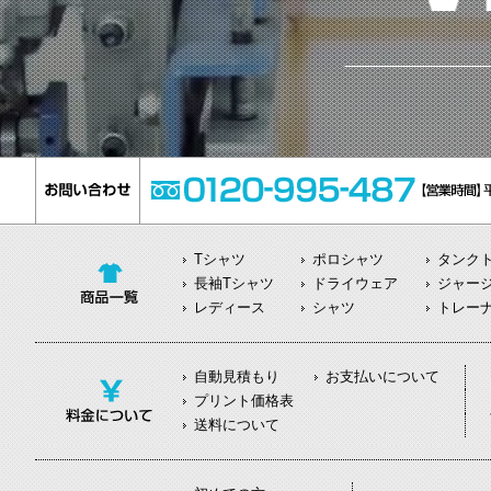
Tシャツ
ポロシャツ
タンク
長袖Tシャツ
ドライウェア
ジャー
レディース
シャツ
トレー
自動見積もり
お支払いについて
プリント価格表
送料について