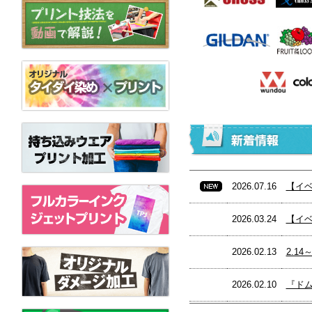
2026.07.16
【イベ
2026.03.24
【イ
2026.02.13
2.1
2026.02.10
『ドム