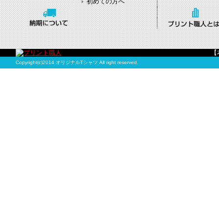
初めての方へ
【
Copyright(c)2014 オリジナルTシャツ All right reserved.