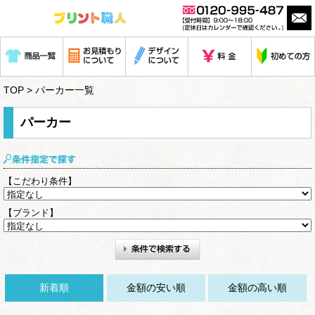
TOP
>
パーカー一覧
パーカー
【こだわり条件】
【ブランド】