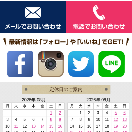
定休日のご案内
2026年 08月
2026年 09月
月
火
水
木
金
土
日
月
火
水
木
金
土
日
1
2
1
2
3
4
5
6
3
4
5
6
7
8
9
7
8
9
10
11
12
13
10
11
12
13
14
15
16
14
15
16
17
18
19
20