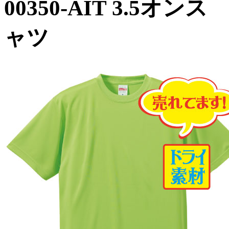
00350-AIT 3.5
ャツ