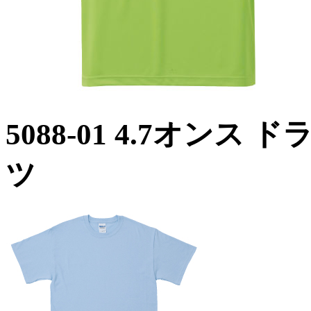
5088-01 4.7オンス
ツ