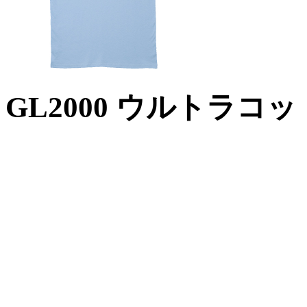
GL2000 ウルトラ