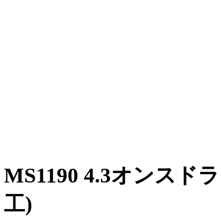
MS1190 4.3オン
工)