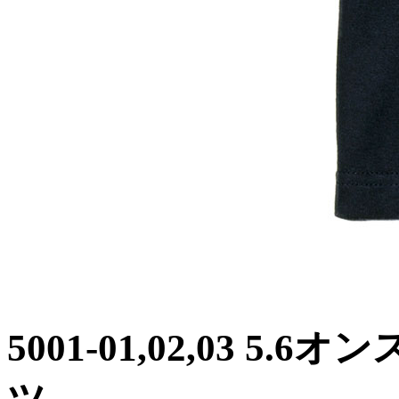
5001-01,02,03 5