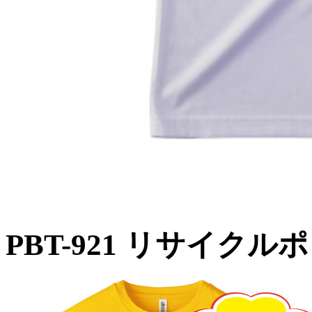
PBT-921 リサイク