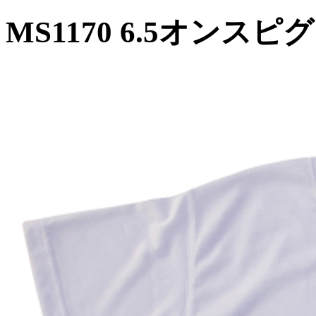
MS1170 6.5オン