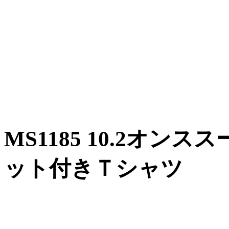
MS1185 10.2オ
ット付きＴシャツ