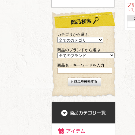
プリ
～1,
カテゴリから選ぶ
商品のブランドから選ぶ
商品名・キーワードを入力