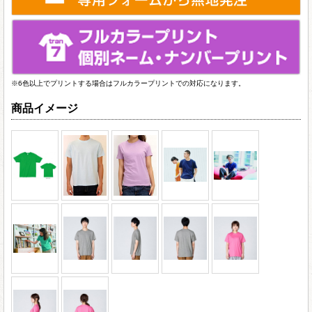
※6色以上でプリントする場合はフルカラープリントでの対応になります。
商品イメージ