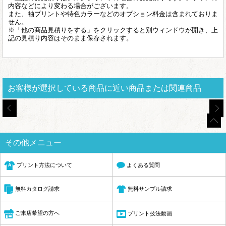
内容などにより変わる場合がございます。
また、袖プリントや特色カラーなどのオプション料金は含まれておりま
せん。
※「他の商品見積りをする」をクリックすると別ウィンドウが開き、上
記の見積り内容はそのまま保存されます。
お客様が選択している商品に近い商品または関連商品
その他メニュー
プリント方法について
よくある質問
無料サンプル請求
無料カタログ請求
ご来店希望の方へ
プリント技法動画