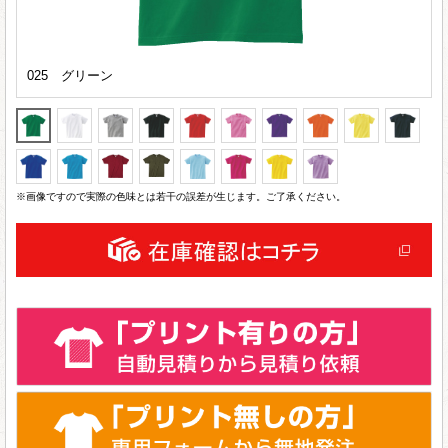
025 グリーン
※画像ですので実際の色味とは若干の誤差が生じます。ご了承ください。