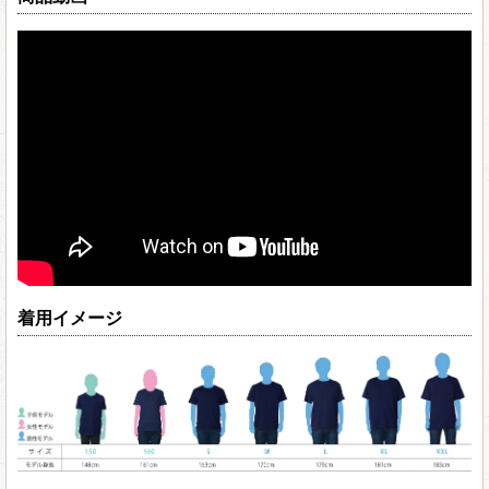
着用イメージ