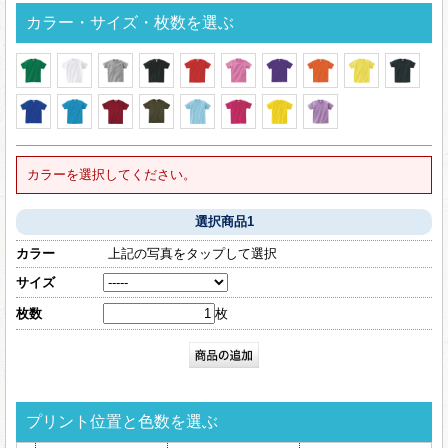
カラー・サイズ・枚数を選ぶ
カラーを選択してください。
選択商品1
カラー
上記の写真をタップして選択
サイズ
枚数
枚
プリント位置と色数を選ぶ