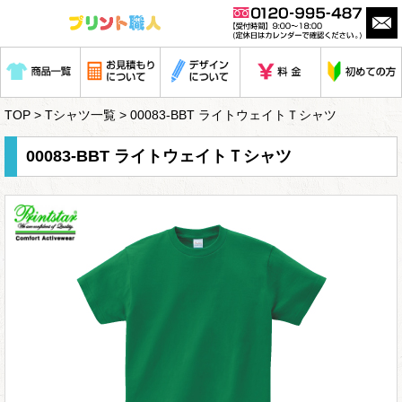
TOP
>
Tシャツ一覧
> 00083-BBT ライトウェイトＴシャツ
00083-BBT ライトウェイトＴシャツ