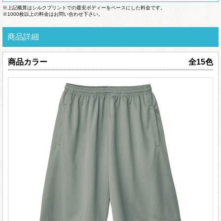
※上記概算はシルクプリントでの最安ボディーをベースにした料金です。
※1000枚以上の料金はお問い合わせ下さい。
商品詳細
商品カラー
全15色