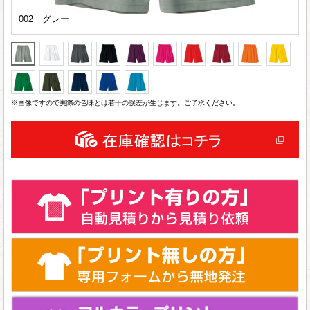
002 グレー
※画像ですので実際の色味とは若干の誤差が生じます。ご了承ください。