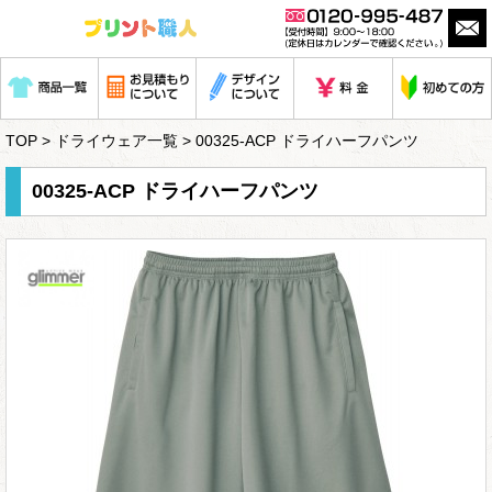
TOP
>
ドライウェア一覧
> 00325-ACP ドライハーフパンツ
00325-ACP ドライハーフパンツ