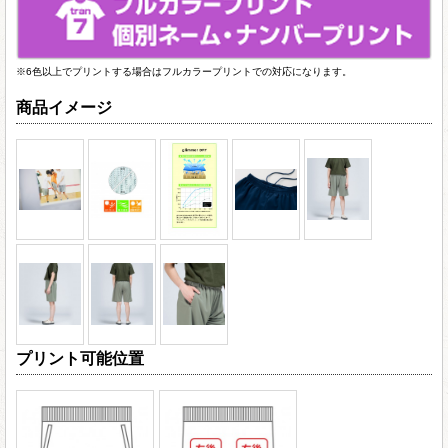
※6色以上でプリントする場合はフルカラープリントでの対応になります。
商品イメージ
プリント可能位置