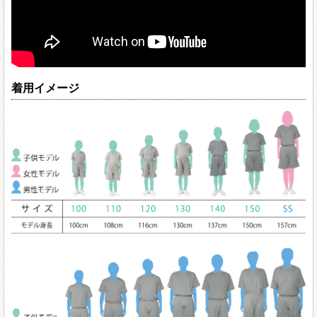
着用イメージ