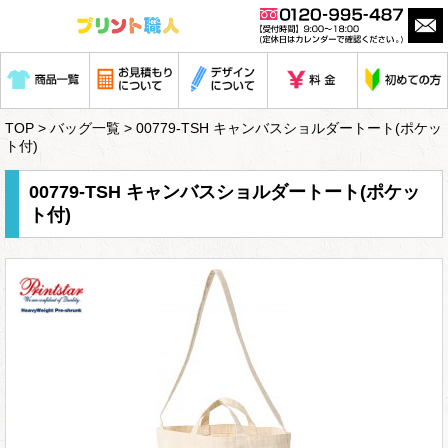
TOP
>
バッグ一覧
> 00779-TSH キャンバスショルダートート(ポケッ
ト付)
00779-TSH キャンバスショルダートート(ポケッ
ト付)