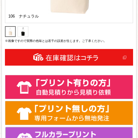
106 ナチュラル
※画像ですので実際の色味とは若干の誤差が生じます。ご了承ください。