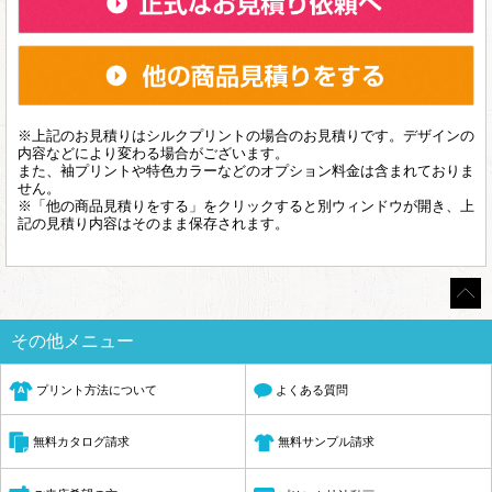
※上記のお見積りはシルクプリントの場合のお見積りです。デザインの
内容などにより変わる場合がございます。
また、袖プリントや特色カラーなどのオプション料金は含まれておりま
せん。
※「他の商品見積りをする」をクリックすると別ウィンドウが開き、上
記の見積り内容はそのまま保存されます。
その他メニュー
プリント方法について
よくある質問
無料サンプル請求
無料カタログ請求