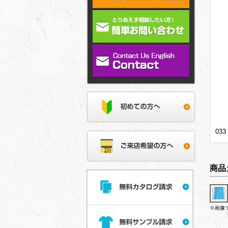
03
商品
※画像