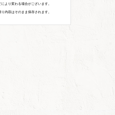
どにより変わる場合がございます。
積り内容はそのまま保存されます。