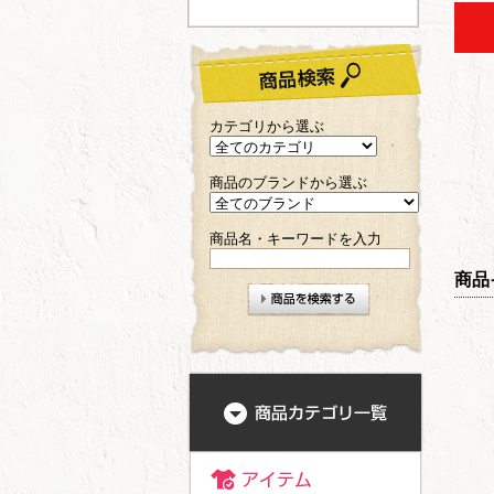
カテゴリから選ぶ
商品のブランドから選ぶ
商品名・キーワードを入力
商品