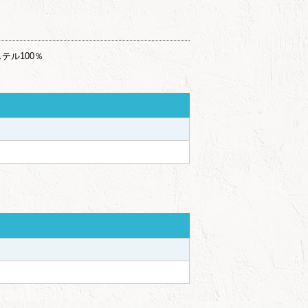
テル100％