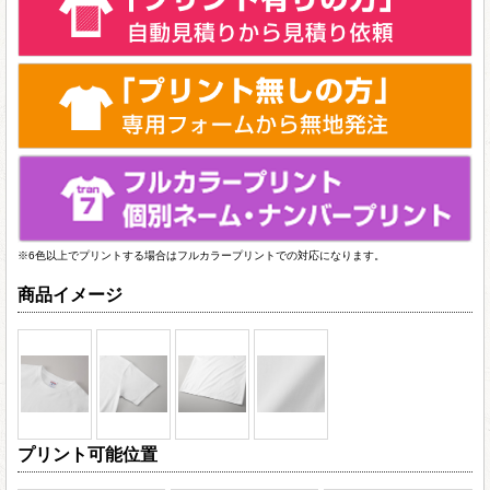
※6色以上でプリントする場合はフルカラープリントでの対応になります。
商品イメージ
プリント可能位置