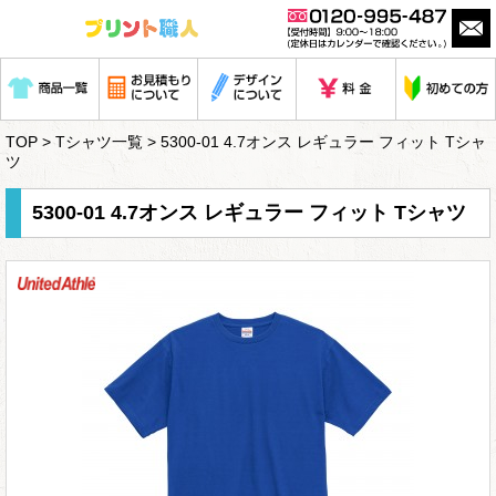
TOP
>
Tシャツ一覧
> 5300-01 4.7オンス レギュラー フィット Tシャ
ツ
5300-01 4.7オンス レギュラー フィット Tシャツ