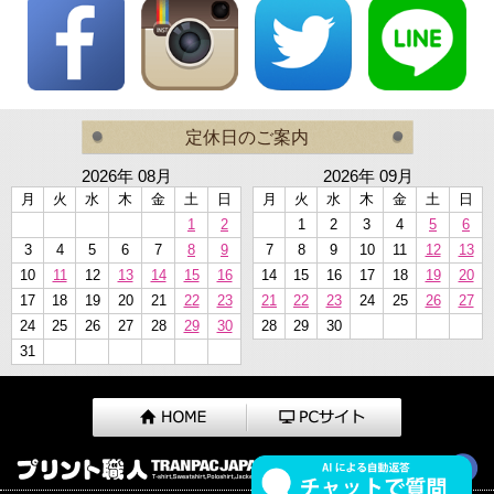
定休日のご案内
2026年 08月
2026年 09月
月
火
水
木
金
土
日
月
火
水
木
金
土
日
1
2
1
2
3
4
5
6
3
4
5
6
7
8
9
7
8
9
10
11
12
13
10
11
12
13
14
15
16
14
15
16
17
18
19
20
17
18
19
20
21
22
23
21
22
23
24
25
26
27
24
25
26
27
28
29
30
28
29
30
31