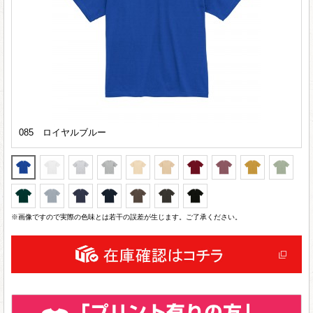
085 ロイヤルブルー
※画像ですので実際の色味とは若干の誤差が生じます。ご了承ください。