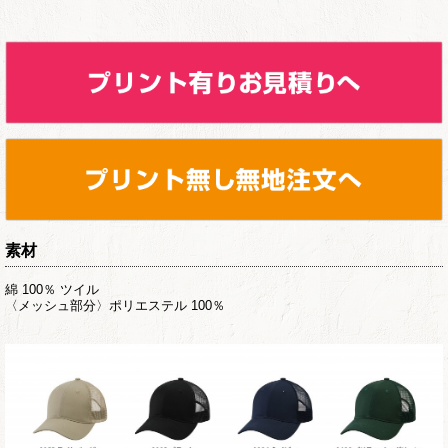
素材
綿 100％ ツイル
〈メッシュ部分〉ポリエステル 100％