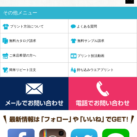
その他メニュー
プリント方法について
よくある質問
無料サンプル請求
無料カタログ請求
ご来店希望の方へ
プリント技法動画
簡単リピート注文
持ち込みウエアプリント