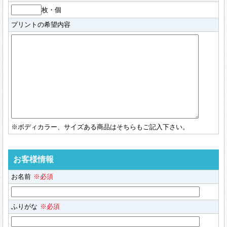
枚・個
プリントの希望内容
※ボディカラー、サイズある商品はそちらもご記入下さい。
お客様情報
お名前
※必須
ふりがな
※必須