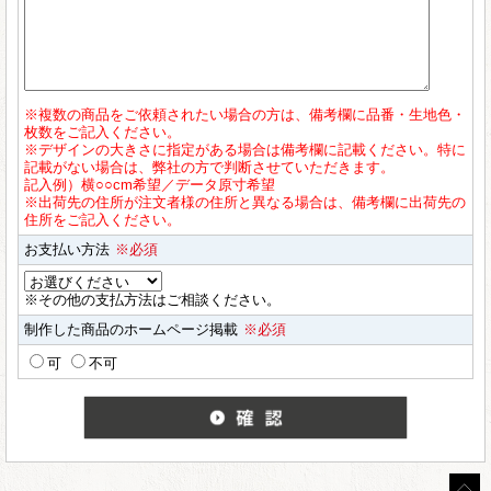
※複数の商品をご依頼されたい場合の方は、備考欄に品番・生地色・
枚数をご記入ください。
※デザインの大きさに指定がある場合は備考欄に記載ください。特に
記載がない場合は、弊社の方で判断させていただきます。
記入例）横○○cm希望／データ原寸希望
※出荷先の住所が注文者様の住所と異なる場合は、備考欄に出荷先の
住所をご記入ください。
お支払い方法
※必須
※その他の支払方法はご相談ください。
制作した商品のホームページ掲載
※必須
可
不可