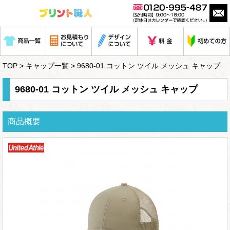
TOP
>
キャップ一覧
> 9680-01 コットン ツイル メッシュ キャップ
9680-01 コットン ツイル メッシュ キャップ
商品概要