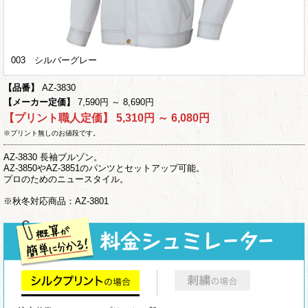
003 シルバーグレー
【品番】
AZ-3830
【メーカー定価】
7,590円 ～ 8,690円
【プリント職人定価】
5,310円 ～ 6,080円
※プリント無しのお値段です。
AZ-3830 長袖ブルゾン。
AZ-3850やAZ-3851のパンツとセットアップ可能。
プロのためのニュースタイル。
※秋冬対応商品：AZ-3801