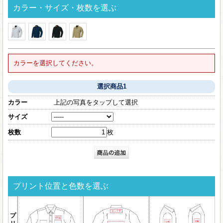
カラー・サイズ・枚数を選ぶ
カラーを選択してください。
選択商品1
カラー
上記の写真をタップして選択
サイズ
枚数
枚
プリント位置と色数を選ぶ
プ