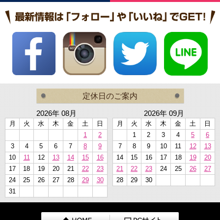
定休日のご案内
2026年 08月
2026年 09月
月
火
水
木
金
土
日
月
火
水
木
金
土
日
1
2
1
2
3
4
5
6
3
4
5
6
7
8
9
7
8
9
10
11
12
13
10
11
12
13
14
15
16
14
15
16
17
18
19
20
17
18
19
20
21
22
23
21
22
23
24
25
26
27
24
25
26
27
28
29
30
28
29
30
31