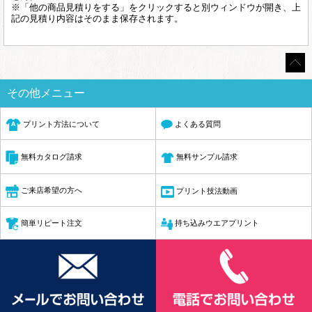
※「他の商品見積りをする」をクリックすると別ウィンドウが開き、上
記の見積り内容はそのまま保存されます。
その他メニュー
プリント方法について
よくある質問
無料サンプル請求
無料カタログ請求
ご来店希望の方へ
プリント技法動画
簡単リピート注文
持ち込みウエアプリント