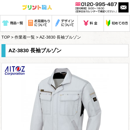
TOP
>
作業着一覧
> AZ-3830 長袖ブルゾン
AZ-3830 長袖ブルゾン