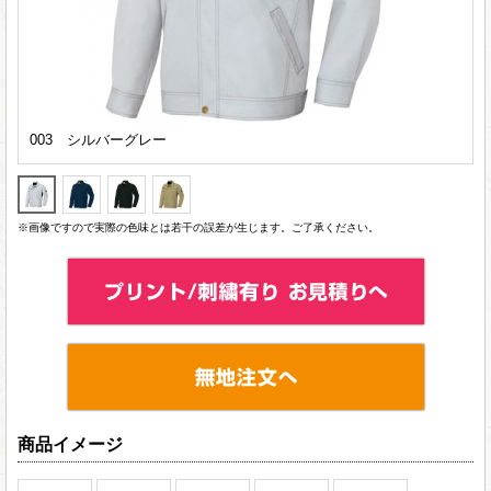
003 シルバーグレー
※画像ですので実際の色味とは若干の誤差が生じます。ご了承ください。
商品イメージ