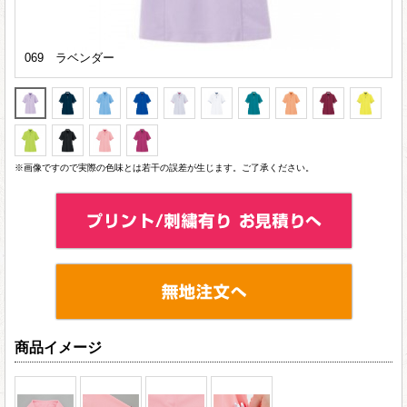
069 ラベンダー
※画像ですので実際の色味とは若干の誤差が生じます。ご了承ください。
商品イメージ