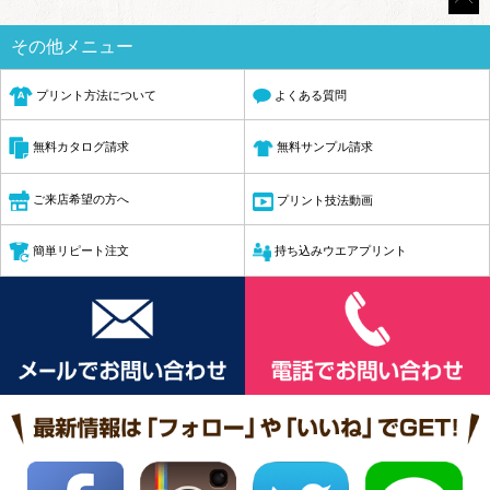
その他メニュー
プリント方法について
よくある質問
無料サンプル請求
無料カタログ請求
ご来店希望の方へ
プリント技法動画
簡単リピート注文
持ち込みウエアプリント