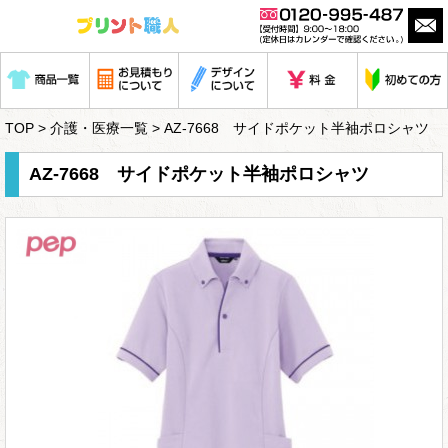
TOP
>
介護・医療一覧
> AZ-7668 サイドポケット半袖ポロシャツ
AZ-7668 サイドポケット半袖ポロシャツ