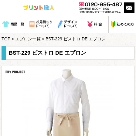
TOP
>
エプロン一覧
> BST-229 ビストロ DE エプロン
BST-229 ビストロ DE エプロン