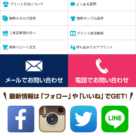
プリント方法について
よくある質問
無料サンプル請求
無料カタログ請求
ご来店希望の方へ
プリント技法動画
簡単リピート注文
持ち込みウエアプリント