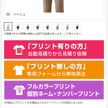
03 ベージュ
※画像ですので実際の色味とは若干の誤差が生じます。ご了承ください。
※6色以上でプリントする場合はフルカラープリントでの対応になります。