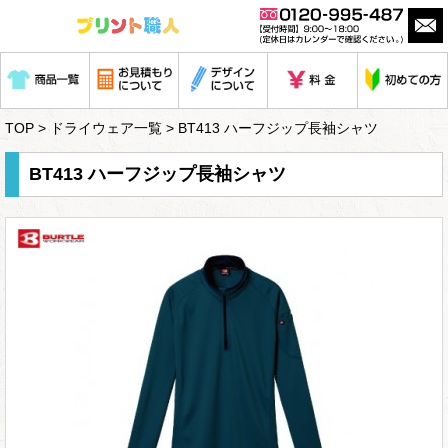
TOP
>
ドライウェア一覧
> BT413 ハーフジップ長袖シャツ
BT413 ハーフジップ長袖シャツ