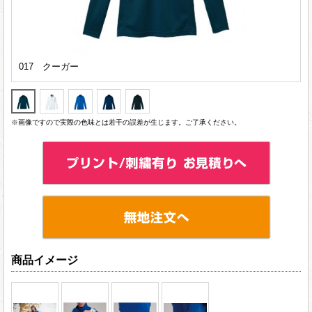
017 クーガー
※画像ですので実際の色味とは若干の誤差が生じます。ご了承ください。
商品イメージ