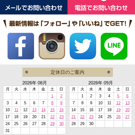
定休日のご案内
2026年 08月
2026年 09月
月
火
水
木
金
土
日
月
火
水
木
金
土
日
1
2
1
2
3
4
5
6
3
4
5
6
7
8
9
7
8
9
10
11
12
13
10
11
12
13
14
15
16
14
15
16
17
18
19
20
17
18
19
20
21
22
23
21
22
23
24
25
26
27
24
25
26
27
28
29
30
28
29
30
31