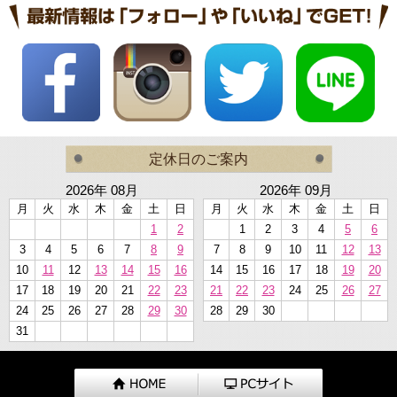
定休日のご案内
2026年 08月
2026年 09月
月
火
水
木
金
土
日
月
火
水
木
金
土
日
1
2
1
2
3
4
5
6
3
4
5
6
7
8
9
7
8
9
10
11
12
13
10
11
12
13
14
15
16
14
15
16
17
18
19
20
17
18
19
20
21
22
23
21
22
23
24
25
26
27
24
25
26
27
28
29
30
28
29
30
31