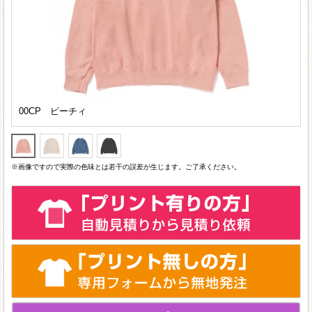
00CP ピーチィ
※画像ですので実際の色味とは若干の誤差が生じます。ご了承ください。