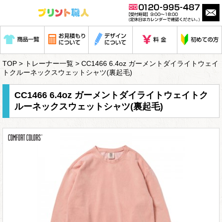
TOP
>
トレーナー一覧
> CC1466 6.4oz ガーメントダイライトウェイ
トクルーネックスウェットシャツ(裏起毛)
CC1466 6.4oz ガーメントダイライトウェイトク
ルーネックスウェットシャツ(裏起毛)