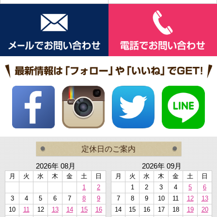
定休日のご案内
2026年 08月
2026年 09月
月
火
水
木
金
土
日
月
火
水
木
金
土
日
1
2
1
2
3
4
5
6
3
4
5
6
7
8
9
7
8
9
10
11
12
13
10
11
12
13
14
15
16
14
15
16
17
18
19
20