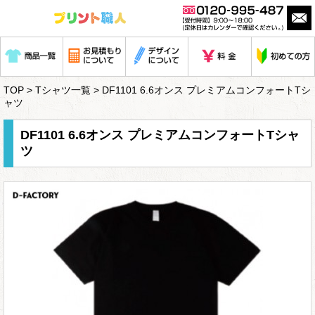
TOP
>
Tシャツ一覧
> DF1101 6.6オンス プレミアムコンフォートTシ
ャツ
DF1101 6.6オンス プレミアムコンフォートTシャ
ツ