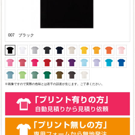
007 ブラック
※画像ですので実際の色味とは若干の誤差が生じます。ご了承ください。