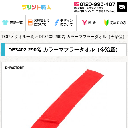
TOP
>
タオル一覧
> DF3402 290匁 カラーマフラータオル（今治産）
DF3402 290匁 カラーマフラータオル（今治産）