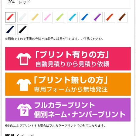
204 レッド
※画像ですので実際の色味とは若干の誤差が生じます。ご了承ください。
※6色以上でプリントする場合はフルカラープリントでの対応になります。