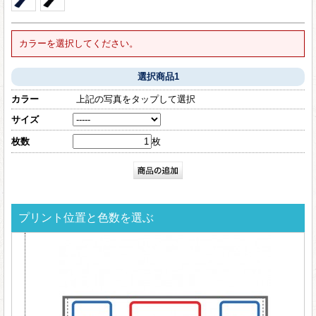
カラーを選択してください。
選択商品1
カラー
上記の写真をタップして選択
サイズ
枚数
枚
プリント位置と色数を選ぶ