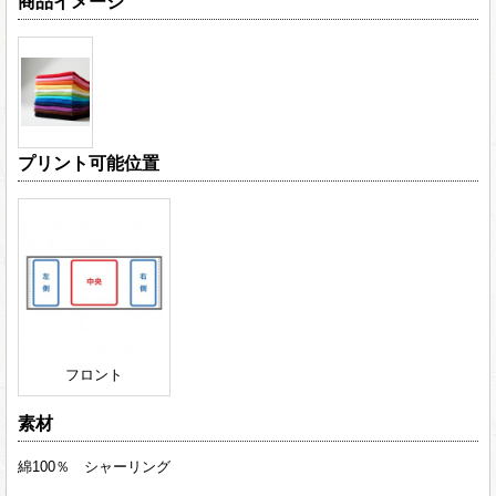
商品イメージ
プリント可能位置
フロント
素材
綿100％ シャーリング