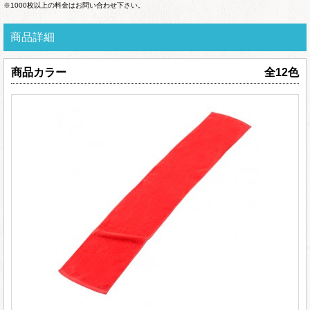
※1000枚以上の料金はお問い合わせ下さい。
商品詳細
商品カラー
全12色