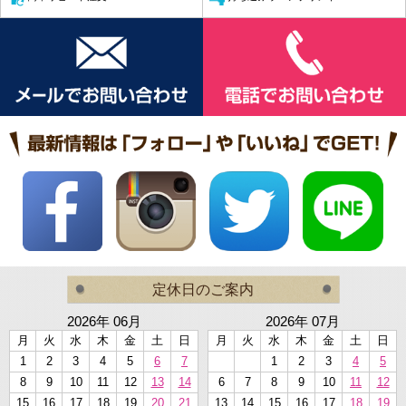
定休日のご案内
2026年 06月
2026年 07月
月
火
水
木
金
土
日
月
火
水
木
金
土
日
1
2
3
4
5
6
7
1
2
3
4
5
8
9
10
11
12
13
14
6
7
8
9
10
11
12
15
16
17
18
19
20
21
13
14
15
16
17
18
19