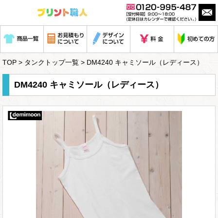
TOP
>
タンクトップ一覧
> DM4240 キャミソール（レディース）
DM4240 キャミソール（レディース）