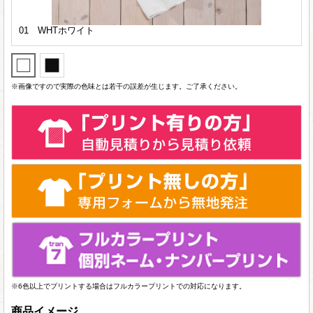
01 WHTホワイト
※画像ですので実際の色味とは若干の誤差が生じます。ご了承ください。
※6色以上でプリントする場合はフルカラープリントでの対応になります。
商品イメージ