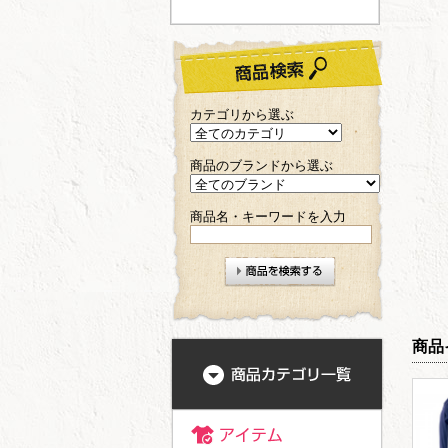
カテゴリから選ぶ
商品のブランドから選ぶ
商品名・キーワードを入力
商品