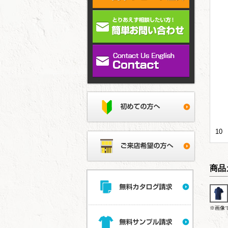
10
商品
※画像