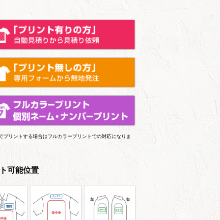
上でプリントする場合はフルカラープリントでの対応になりま
ト可能位置