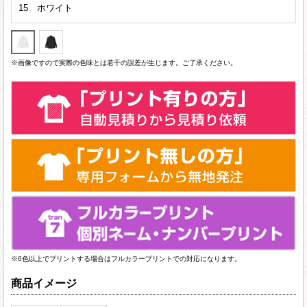
15 ホワイト
※画像ですので実際の色味とは若干の誤差が生じます。ご了承ください。
※6色以上でプリントする場合はフルカラープリントでの対応になります。
商品イメージ