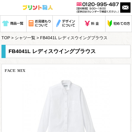
TOP
>
シャツ一覧
> FB4041L レディスウイングブラウス
FB4041L レディスウイングブラウス