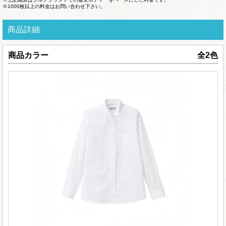
※1000枚以上の料金はお問い合わせ下さい。
商品詳細
商品カラー
全2色