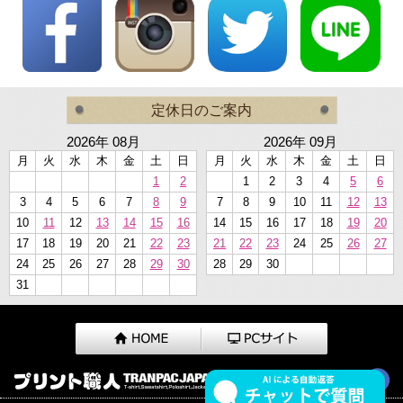
定休日のご案内
2026年 08月
2026年 09月
月
火
水
木
金
土
日
月
火
水
木
金
土
日
1
2
1
2
3
4
5
6
3
4
5
6
7
8
9
7
8
9
10
11
12
13
10
11
12
13
14
15
16
14
15
16
17
18
19
20
17
18
19
20
21
22
23
21
22
23
24
25
26
27
24
25
26
27
28
29
30
28
29
30
31