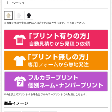
1 ベージュ
※画像ですので実際の色味とは若干の誤差が生じます。ご了承ください。
※6色以上でプリントする場合はフルカラープリントでの対応になります。
商品イメージ