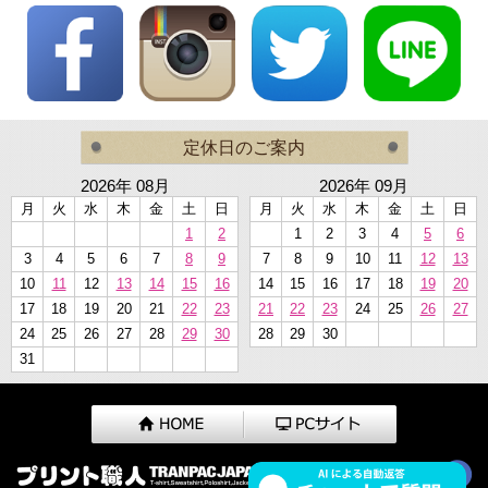
定休日のご案内
2026年 08月
2026年 09月
月
火
水
木
金
土
日
月
火
水
木
金
土
日
1
2
1
2
3
4
5
6
3
4
5
6
7
8
9
7
8
9
10
11
12
13
10
11
12
13
14
15
16
14
15
16
17
18
19
20
17
18
19
20
21
22
23
21
22
23
24
25
26
27
24
25
26
27
28
29
30
28
29
30
31