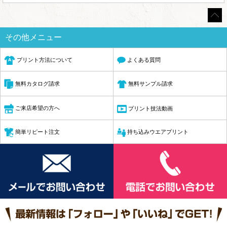
その他メニュー
プリント方法について
よくある質問
無料サンプル請求
無料カタログ請求
ご来店希望の方へ
プリント技法動画
簡単リピート注文
持ち込みウエアプリント