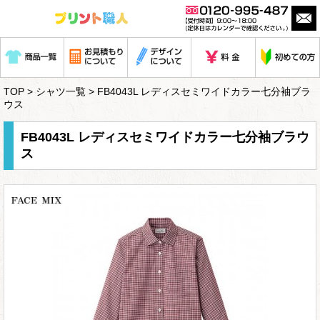
TOP
>
シャツ一覧
> FB4043L レディスセミワイドカラー七分袖ブラ
ウス
FB4043L レディスセミワイドカラー七分袖ブラウ
ス