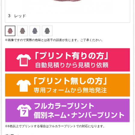
3 レッド
※画像ですので実際の色味とは若干の誤差が生じます。ご了承ください。
※6色以上でプリントする場合はフルカラープリントでの対応になります。