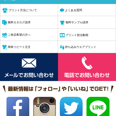
プリント方法について
よくある質問
無料サンプル請求
無料カタログ請求
ご来店希望の方へ
プリント技法動画
簡単リピート注文
持ち込みウエアプリント