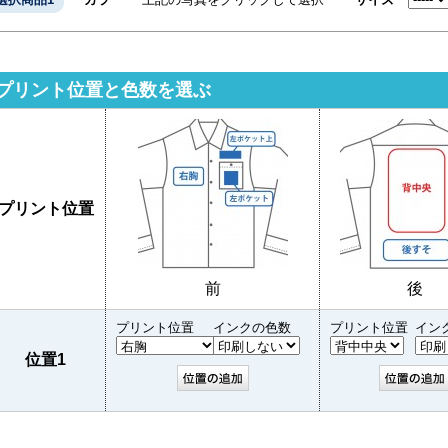
プリント位置と色数を選ぶ
プリント位置
前
後
プリント位置
インクの色数
プリント位置
イン
位置1