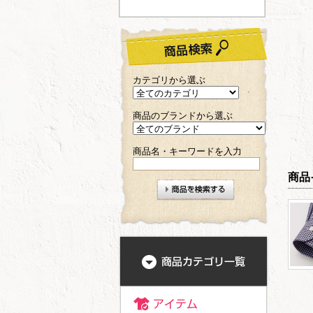
カテゴリから選ぶ
商品のブランドから選ぶ
商品名・キーワードを入力
商品