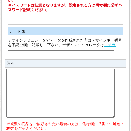
い。
※パスワードは任意となりますが、設定される方は備考欄に必ずパ
スワード記載ください。
データ 無
デザインシミュレータでデータを作成された方はデザインキー番号
を下記空欄に 記載して下さい。デザインシミュレータは
コチラ
備考
※複数の商品をご依頼されたい場合の方は、備考欄に品番・生地色・
枚数をご記入ください。