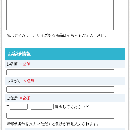
※ボディカラー、サイズある商品はそちらもご記入下さい。
お客様情報
お名前
※必須
ふりがな
※必須
ご住所
※必須
〒
-
※郵便番号を入力いただくと住所が自動入力されます。