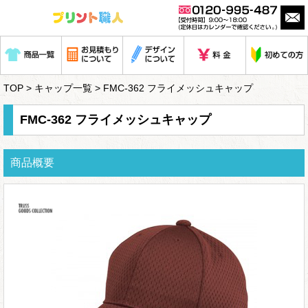
TOP
>
キャップ一覧
> FMC-362 フライメッシュキャップ
FMC-362 フライメッシュキャップ
商品概要