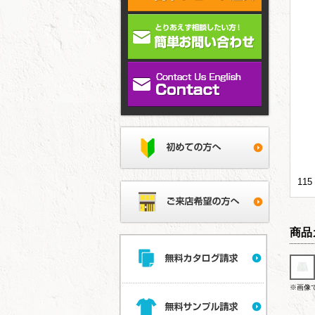
11
商品
※画像