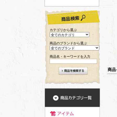
カテゴリから選ぶ
商品のブランドから選ぶ
商品名・キーワードを入力
商品