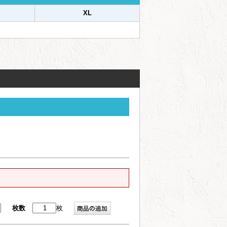
XL
枚数
枚