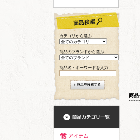
カテゴリから選ぶ
商品のブランドから選ぶ
商品名・キーワードを入力
商品