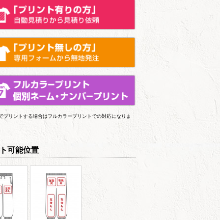
上でプリントする場合はフルカラープリントでの対応になりま
ト可能位置