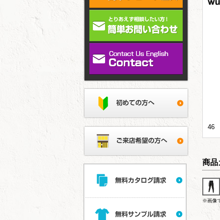
46
商品
※画像