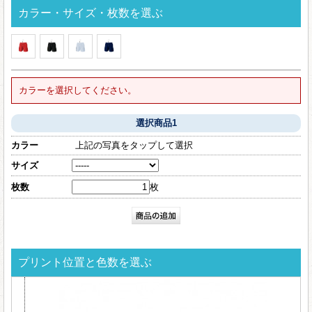
カラー・サイズ・枚数を選ぶ
カラーを選択してください。
選択商品1
カラー
上記の写真をタップして選択
サイズ
枚数
枚
プリント位置と色数を選ぶ