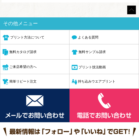
その他メニュー
プリント方法について
よくある質問
無料サンプル請求
無料カタログ請求
ご来店希望の方へ
プリント技法動画
簡単リピート注文
持ち込みウエアプリント