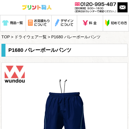
TOP
>
ドライウェア一覧
> P1680 バレーボールパンツ
P1680 バレーボールパンツ