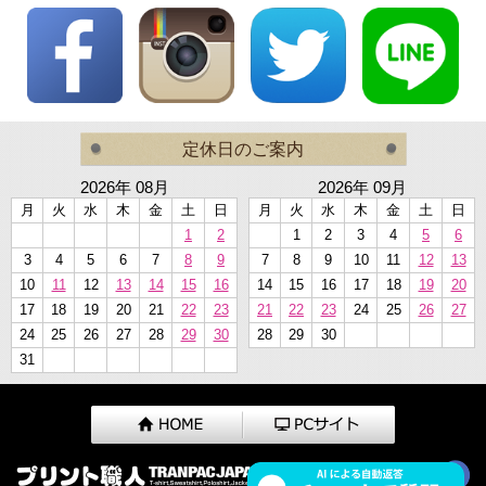
定休日のご案内
2026年 08月
2026年 09月
月
火
水
木
金
土
日
月
火
水
木
金
土
日
1
2
1
2
3
4
5
6
3
4
5
6
7
8
9
7
8
9
10
11
12
13
10
11
12
13
14
15
16
14
15
16
17
18
19
20
17
18
19
20
21
22
23
21
22
23
24
25
26
27
24
25
26
27
28
29
30
28
29
30
31