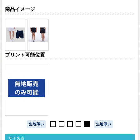
商品イメージ
プリント可能位置
サイズ表