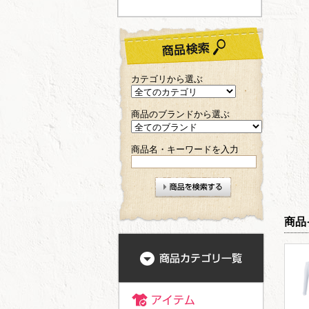
カテゴリから選ぶ
商品のブランドから選ぶ
商品名・キーワードを入力
商品