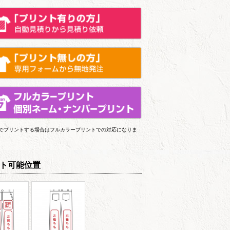
上でプリントする場合はフルカラープリントでの対応になりま
ト可能位置