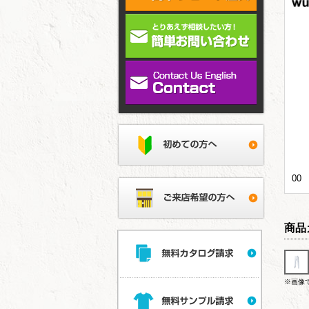
00
商品
※画像