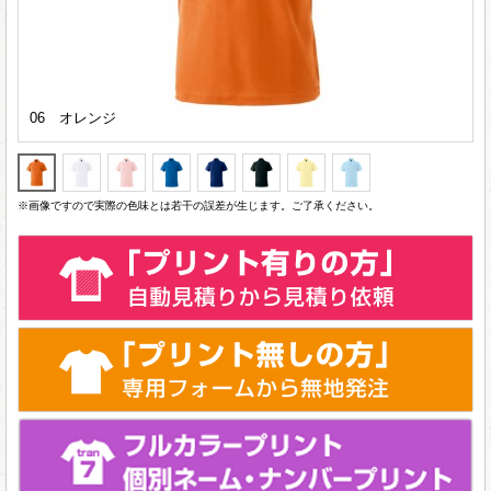
06 オレンジ
※画像ですので実際の色味とは若干の誤差が生じます。ご了承ください。