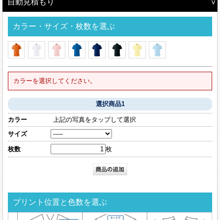
自動見積もり
カラー・サイズ・枚数を選ぶ
カラーを選択してください。
選択商品1
カラー
上記の写真をタップして選択
サイズ
枚数
枚
プリント位置と色数を選ぶ