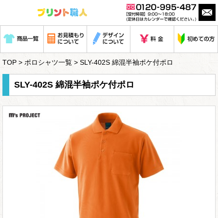
TOP
>
ポロシャツ一覧
> SLY-402S 綿混半袖ポケ付ポロ
SLY-402S 綿混半袖ポケ付ポロ