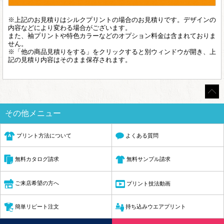
※上記のお見積りはシルクプリントの場合のお見積りです。デザインの
内容などにより変わる場合がございます。
また、袖プリントや特色カラーなどのオプション料金は含まれておりま
せん。
※「他の商品見積りをする」をクリックすると別ウィンドウが開き、上
記の見積り内容はそのまま保存されます。
その他メニュー
プリント方法について
よくある質問
無料サンプル請求
無料カタログ請求
ご来店希望の方へ
プリント技法動画
簡単リピート注文
持ち込みウエアプリント