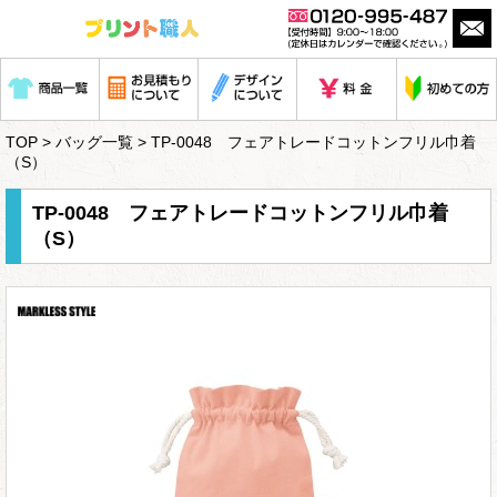
TOP
>
バッグ一覧
> TP-0048 フェアトレードコットンフリル巾着
（S）
TP-0048 フェアトレードコットンフリル巾着
（S）