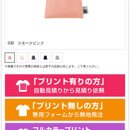
030 スモークピンク
※画像ですので実際の色味とは若干の誤差が生じます。ご了承ください。