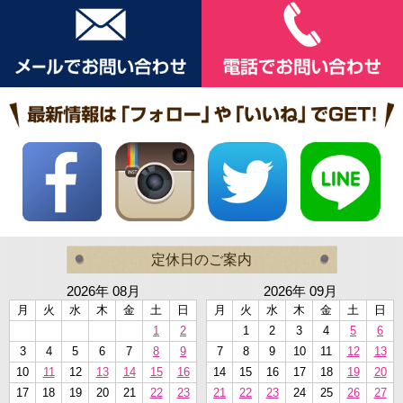
定休日のご案内
2026年 08月
2026年 09月
月
火
水
木
金
土
日
月
火
水
木
金
土
日
1
2
1
2
3
4
5
6
3
4
5
6
7
8
9
7
8
9
10
11
12
13
10
11
12
13
14
15
16
14
15
16
17
18
19
20
17
18
19
20
21
22
23
21
22
23
24
25
26
27