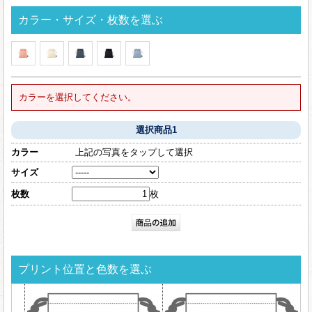
カラー・サイズ・枚数を選ぶ
カラーを選択してください。
選択商品1
カラー
上記の写真をタップして選択
サイズ
枚数
枚
プリント位置と色数を選ぶ