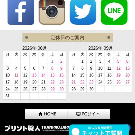
定休日のご案内
2026年 08月
2026年 09月
月
火
水
木
金
土
日
月
火
水
木
金
土
日
1
2
1
2
3
4
5
6
3
4
5
6
7
8
9
7
8
9
10
11
12
13
10
11
12
13
14
15
16
14
15
16
17
18
19
20
17
18
19
20
21
22
23
21
22
23
24
25
26
27
24
25
26
27
28
29
30
28
29
30
31