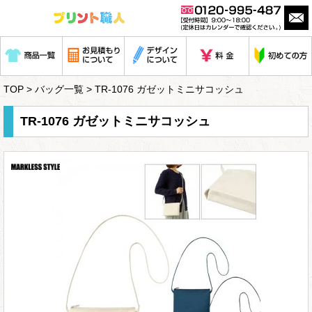
TOP
>
バッグ一覧
> TR-1076 ガゼットミニサコッシュ
TR-1076 ガゼットミニサコッシュ