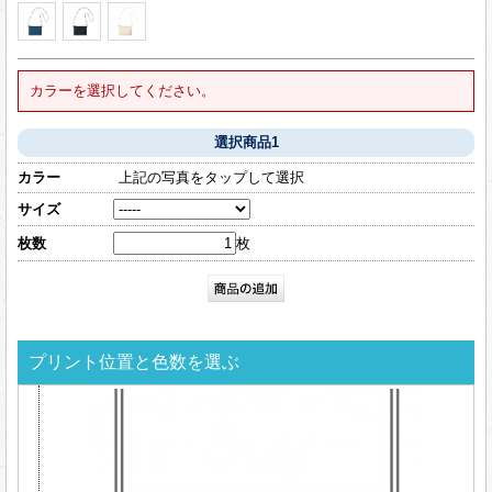
カラーを選択してください。
選択商品1
カラー
上記の写真をタップして選択
サイズ
枚数
枚
プリント位置と色数を選ぶ