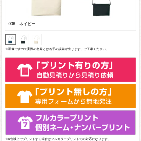
006 ネイビー
※画像ですので実際の色味とは若干の誤差が生じます。ご了承ください。
※6色以上でプリントする場合はフルカラープリントでの対応になります。