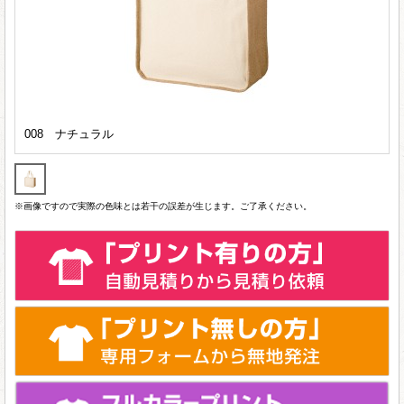
008 ナチュラル
※画像ですので実際の色味とは若干の誤差が生じます。ご了承ください。