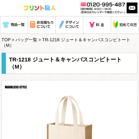
TOP
>
バッグ一覧
> TR-1218 ジュート＆キャンバスコンビトート
（M）
TR-1218 ジュート＆キャンバスコンビトート
（M）