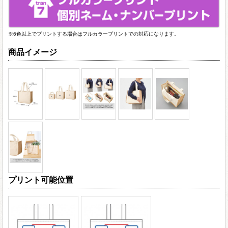
※6色以上でプリントする場合はフルカラープリントでの対応になります。
商品イメージ
プリント可能位置