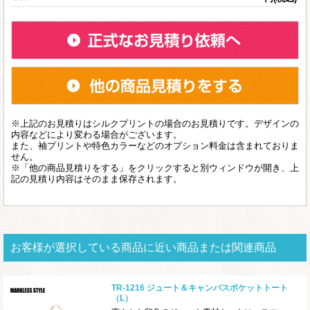
※上記のお見積りはシルクプリントの場合のお見積りです。デザインの
内容などにより変わる場合がございます。
また、袖プリントや特色カラーなどのオプション料金は含まれておりま
せん。
※「他の商品見積りをする」をクリックすると別ウィンドウが開き、上
記の見積り内容はそのまま保存されます。
お客様が選択している商品に近い商品または関連商品
TR-1216 ジュート＆キャンバスポケットトート
（L）