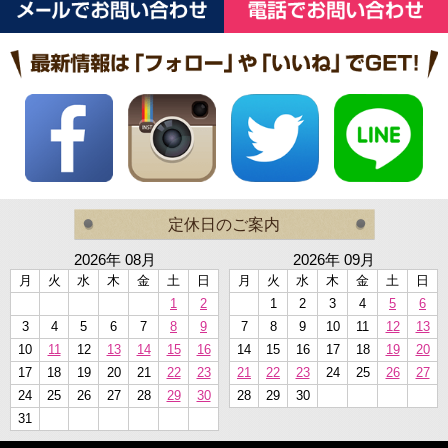
定休日のご案内
2026年 08月
2026年 09月
月
火
水
木
金
土
日
月
火
水
木
金
土
日
1
2
1
2
3
4
5
6
3
4
5
6
7
8
9
7
8
9
10
11
12
13
10
11
12
13
14
15
16
14
15
16
17
18
19
20
17
18
19
20
21
22
23
21
22
23
24
25
26
27
24
25
26
27
28
29
30
28
29
30
31