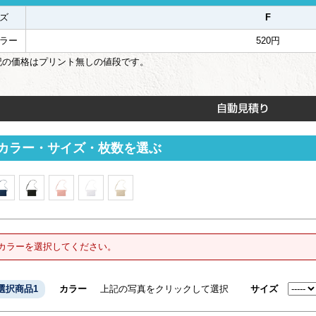
ズ
F
ラー
520円
記の価格はプリント無しの値段です。
カラー・サイズ・枚数を選ぶ
カラーを選択してください。
選択商品1
カラー
上記の写真をクリックして選択
サイズ