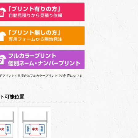
上でプリントする場合はフルカラープリントでの対応になりま
ト可能位置