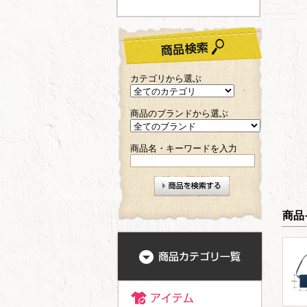
カテゴリから選ぶ
商品のブランドから選ぶ
商品名・キーワードを入力
商品