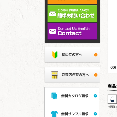
00
商品
※画像