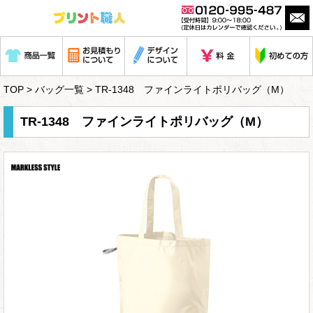
TOP
>
バッグ一覧
> TR-1348 ファインライトポリバッグ（M）
TR-1348 ファインライトポリバッグ（M）