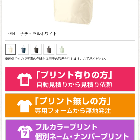
044 ナチュラルホワイト
※画像ですので実際の色味とは若干の誤差が生じます。ご了承ください。