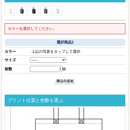
カラーを選択してください。
選択商品1
カラー
上記の写真をタップして選択
サイズ
枚数
枚
プリント位置と色数を選ぶ