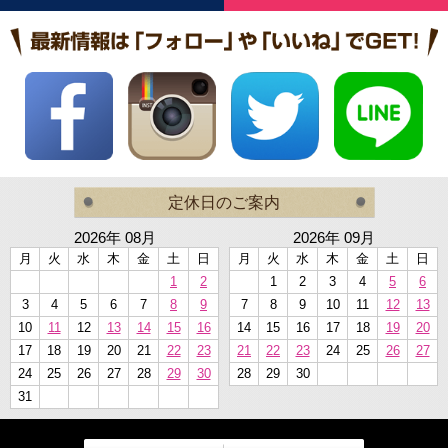
定休日のご案内
2026年 08月
2026年 09月
月
火
水
木
金
土
日
月
火
水
木
金
土
日
1
2
1
2
3
4
5
6
3
4
5
6
7
8
9
7
8
9
10
11
12
13
10
11
12
13
14
15
16
14
15
16
17
18
19
20
17
18
19
20
21
22
23
21
22
23
24
25
26
27
24
25
26
27
28
29
30
28
29
30
31