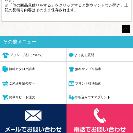
せん。
※「他の商品見積りをする」をクリックすると別ウィンドウが開き、上
記の見積り内容はそのまま保存されます。
その他メニュー
プリント方法について
よくある質問
無料サンプル請求
無料カタログ請求
ご来店希望の方へ
プリント技法動画
簡単リピート注文
持ち込みウエアプリント