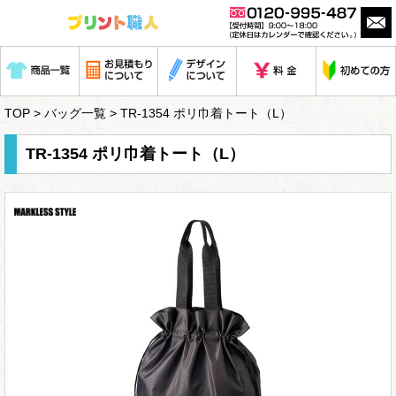
TOP
>
バッグ一覧
> TR-1354 ポリ巾着トート（L）
TR-1354 ポリ巾着トート（L）