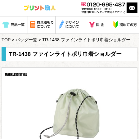
TOP
>
バッグ一覧
> TR-1438 ファインライトポリ巾着ショルダー
TR-1438 ファインライトポリ巾着ショルダー