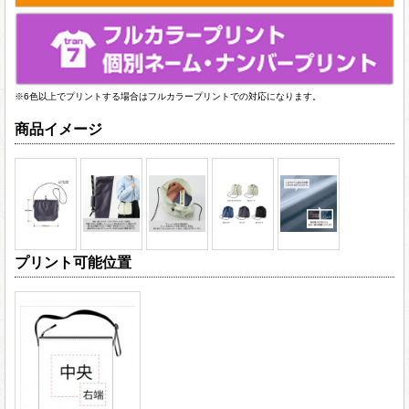
※6色以上でプリントする場合はフルカラープリントでの対応になります。
商品イメージ
プリント可能位置