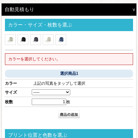
自動見積もり
カラー・サイズ・枚数を選ぶ
カラーを選択してください。
選択商品1
カラー
上記の写真をタップして選択
サイズ
枚数
枚
プリント位置と色数を選ぶ