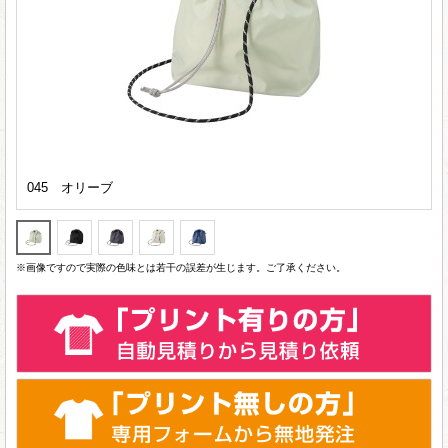
045 オリーブ
※画像ですので実際の色味とは若干の誤差が生じます。ご了承ください。