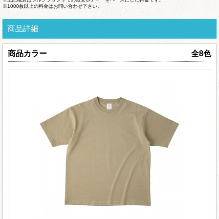
※1000枚以上の料金はお問い合わせ下さい。
商品詳細
商品カラー
全8色