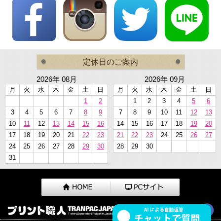
定休日のご案内
2026年 08月
2026年 09月
月
火
水
木
金
土
日
月
火
水
木
金
土
日
1
2
1
2
3
4
5
6
3
4
5
6
7
8
9
7
8
9
10
11
12
13
10
11
12
13
14
15
16
14
15
16
17
18
19
20
17
18
19
20
21
22
23
21
22
23
24
25
26
27
24
25
26
27
28
29
30
28
29
30
31