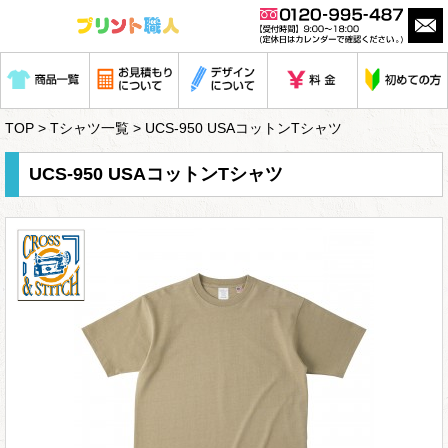
TOP
>
Tシャツ一覧
> UCS-950 USAコットンTシャツ
UCS-950 USAコットンTシャツ