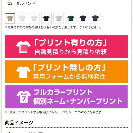
13 ダルサンド
※画像ですので実際の色味とは若干の誤差が生じます。ご了承ください。
※6色以上でプリントする場合はフルカラープリントでの対応になります。
商品イメージ