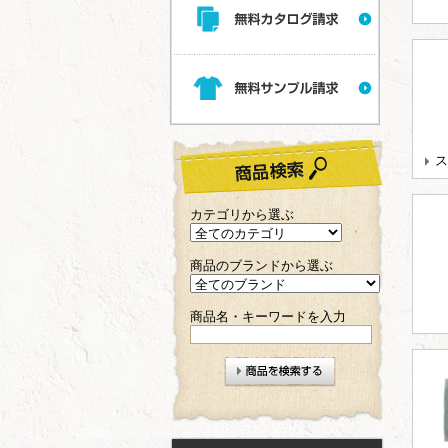
ス
カテゴリから選ぶ
商品のブランドから選ぶ
商品名・キーワードを入力