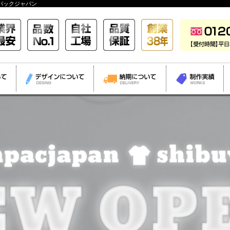
パックジャパン