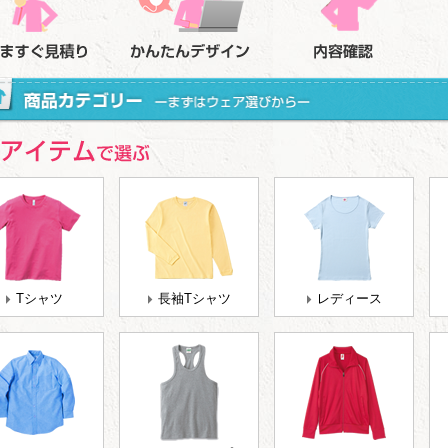
Tシャツ
長袖Tシャツ
レディース