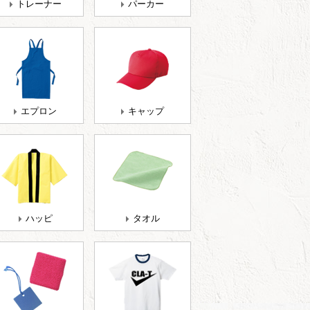
トレーナー
パーカー
エプロン
キャップ
ハッピ
タオル