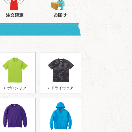
ポロシャツ
ドライウェア