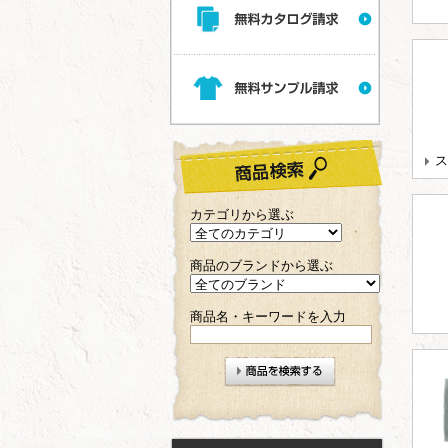
ス
カテゴリから選ぶ
商品のブランドから選ぶ
商品名・キーワードを入力