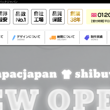
パックジャパン