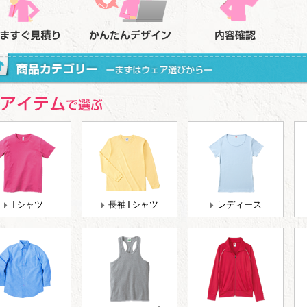
Tシャツ
長袖Tシャツ
レディース