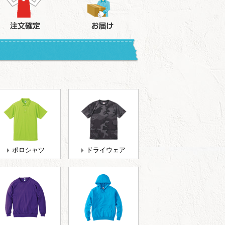
ポロシャツ
ドライウェア