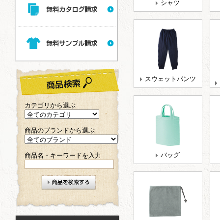
シャツ
スウェットパンツ
カテゴリから選ぶ
商品のブランドから選ぶ
バッグ
商品名・キーワードを入力