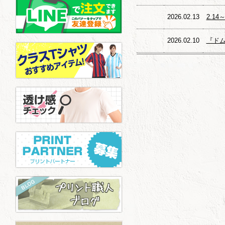
2026.02.13
2.1
2026.02.10
『ドム
2026.01.15
おすす
2025.09.12
『Un