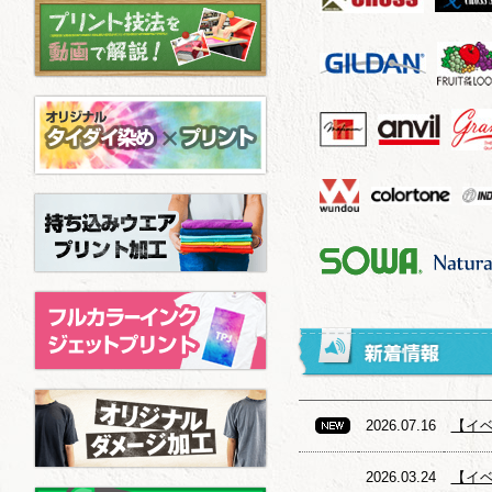
2026.07.16
【イベ
2026.03.24
【イ