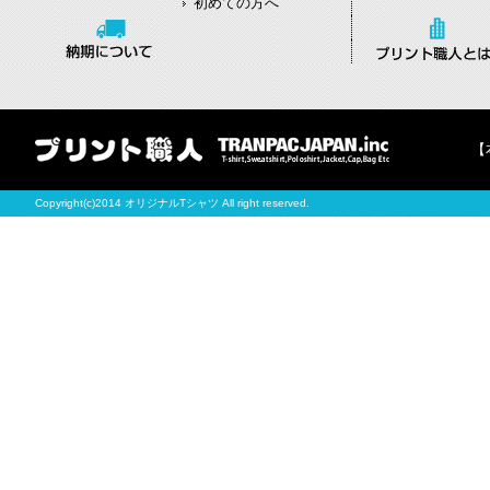
初めての方へ
【
Copyright(c)2014 オリジナルTシャツ All right reserved.