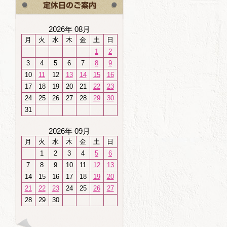
2026年 08月
月
火
水
木
金
土
日
1
2
3
4
5
6
7
8
9
10
11
12
13
14
15
16
17
18
19
20
21
22
23
24
25
26
27
28
29
30
31
2026年 09月
月
火
水
木
金
土
日
1
2
3
4
5
6
7
8
9
10
11
12
13
14
15
16
17
18
19
20
21
22
23
24
25
26
27
28
29
30