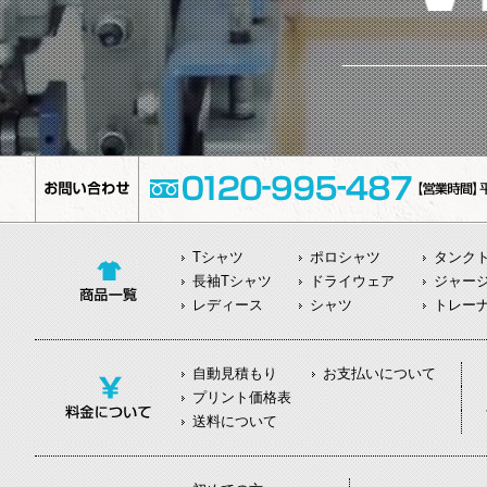
Tシャツ
ポロシャツ
タンク
長袖Tシャツ
ドライウェア
ジャー
レディース
シャツ
トレー
自動見積もり
お支払いについて
プリント価格表
送料について