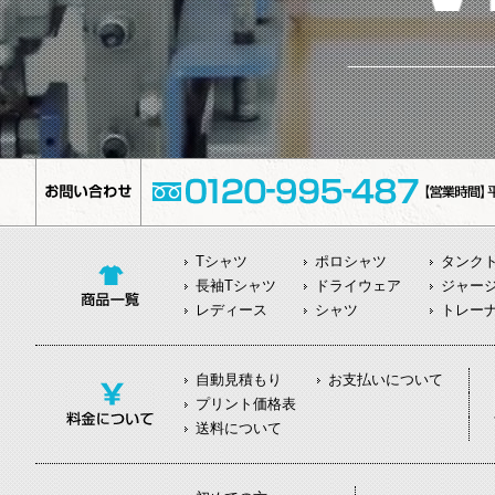
Tシャツ
ポロシャツ
タンク
長袖Tシャツ
ドライウェア
ジャー
レディース
シャツ
トレー
自動見積もり
お支払いについて
プリント価格表
送料について