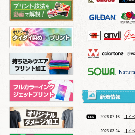
2026.07.16
【イベ
2026.03.24
【イ