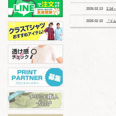
2026.02.13
2.1
2026.02.10
『ドム
2026.01.15
おすす
2025.09.12
『Un