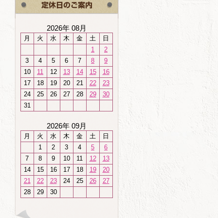
2026年 08月
月
火
水
木
金
土
日
1
2
3
4
5
6
7
8
9
10
11
12
13
14
15
16
17
18
19
20
21
22
23
24
25
26
27
28
29
30
31
2026年 09月
月
火
水
木
金
土
日
1
2
3
4
5
6
7
8
9
10
11
12
13
14
15
16
17
18
19
20
21
22
23
24
25
26
27
28
29
30