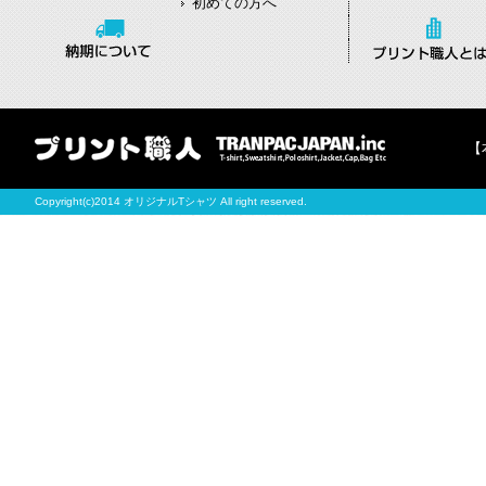
初めての方へ
【
Copyright(c)2014 オリジナルTシャツ All right reserved.