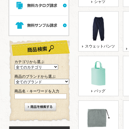
シャツ
スウェットパンツ
カテゴリから選ぶ
商品のブランドから選ぶ
バッグ
商品名・キーワードを入力