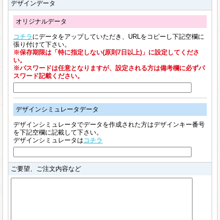
デザインデータ
オリジナルデータ
コチラ
にデータをアップしていただき、URLをコピーし下記空欄に
張り付けて下さい。
※保存期限は「特に指定しない(原則7日以上)」に設定してくださ
い。
※パスワードは任意となりますが、設定される方は備考欄に必ずパ
スワード記載ください。
デザインシミュレータデータ
デザインシミュレータでデータを作成された方はデザインキー番号
を下記空欄に記載して下さい。
デザインシミュレータは
コチラ
ご要望、ご注文内容など