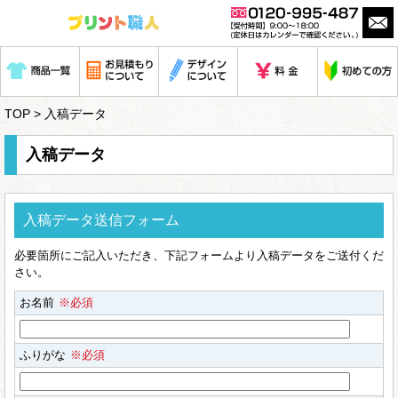
TOP
> 入稿データ
入稿データ
入稿データ送信フォーム
必要箇所にご記入いただき、下記フォームより入稿データをご送付くだ
さい。
お名前
※必須
ふりがな
※必須