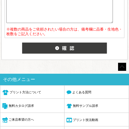
※複数の商品をご依頼されたい場合の方は、備考欄に品番・生地色・
枚数をご記入ください。
その他メニュー
プリント方法について
よくある質問
無料サンプル請求
無料カタログ請求
ご来店希望の方へ
プリント技法動画