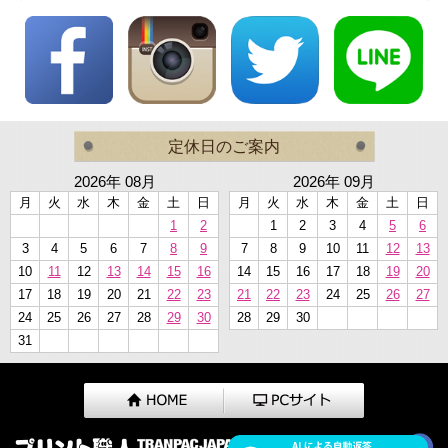
定休日のご案内
2026年 08月
2026年 09月
月
火
水
木
金
土
日
月
火
水
木
金
土
日
1
2
1
2
3
4
5
6
3
4
5
6
7
8
9
7
8
9
10
11
12
13
10
11
12
13
14
15
16
14
15
16
17
18
19
20
17
18
19
20
21
22
23
21
22
23
24
25
26
27
24
25
26
27
28
29
30
28
29
30
31