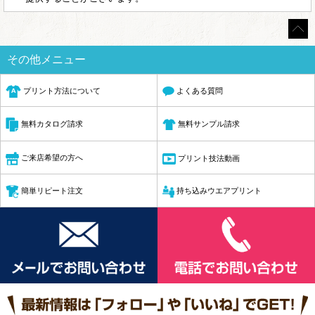
その他メニュー
プリント方法について
よくある質問
無料サンプル請求
無料カタログ請求
ご来店希望の方へ
プリント技法動画
簡単リピート注文
持ち込みウエアプリント