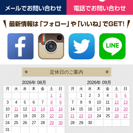
定休日のご案内
2026年 08月
2026年 09月
月
火
水
木
金
土
日
月
火
水
木
金
土
日
1
2
1
2
3
4
5
6
3
4
5
6
7
8
9
7
8
9
10
11
12
13
10
11
12
13
14
15
16
14
15
16
17
18
19
20
17
18
19
20
21
22
23
21
22
23
24
25
26
27
24
25
26
27
28
29
30
28
29
30
31