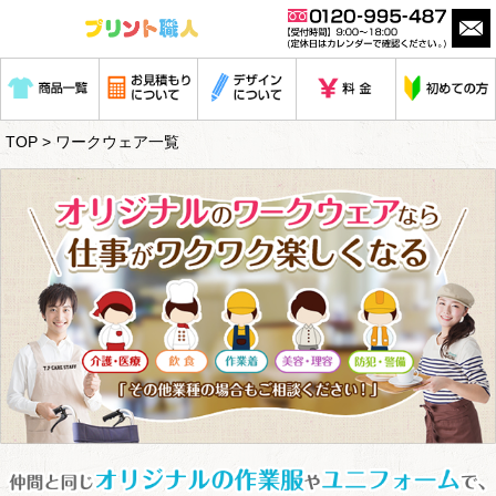
TOP
> ワークウェア一覧