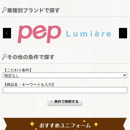
【こだわり条件】
【商品名・キーワードを入力】